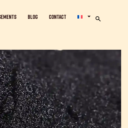
gements
Blog
Contact