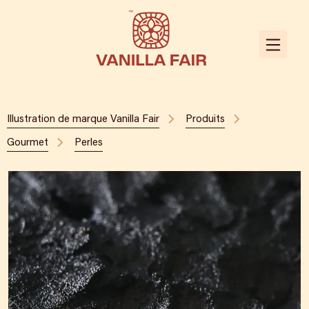
Illustration de marque Vanilla Fair
Produits
Gourmet
Perles