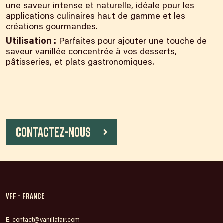
une saveur intense et naturelle, idéale pour les
applications culinaires haut de gamme et les
créations gourmandes.
Utilisation :
Parfaites pour ajouter une touche de
saveur vanillée concentrée à vos desserts,
pâtisseries, et plats gastronomiques.
Contactez-nous
VFF - France
E. contact@vanillafair.com