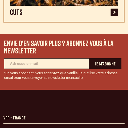
Cuts
Envie d'en savoir plus ? Abonnez vous à la
newsletter
*En vous abonnant, vous acceptez que Vanilla Fair utilise votre adresse
email pour vous envoyer sa newsletter mensuelle
VFF - France