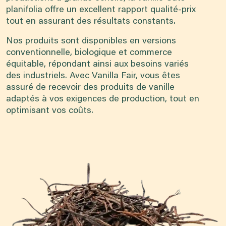
planifolia offre un excellent rapport qualité-prix
tout en assurant des résultats constants.
Nos produits sont disponibles en versions
conventionnelle, biologique et commerce
équitable, répondant ainsi aux besoins variés
des industriels. Avec Vanilla Fair, vous êtes
assuré de recevoir des produits de vanille
adaptés à vos exigences de production, tout en
optimisant vos coûts.