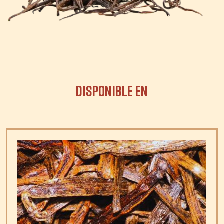
Disponible en