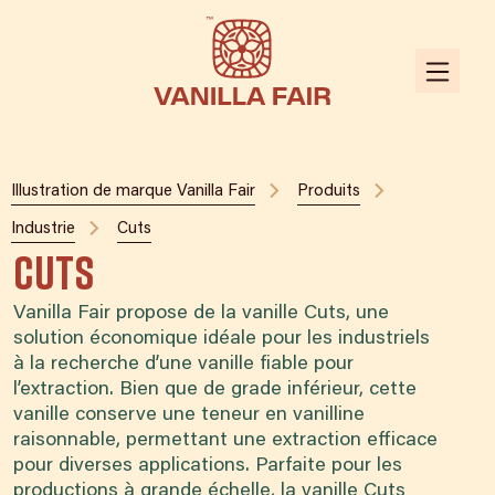
Illustration de marque Vanilla Fair
Produits
Industrie
Cuts
Cuts
Vanilla Fair propose de la vanille Cuts, une
solution économique idéale pour les industriels
à la recherche d’une vanille fiable pour
l’extraction. Bien que de grade inférieur, cette
vanille conserve une teneur en vanilline
raisonnable, permettant une extraction efficace
pour diverses applications. Parfaite pour les
productions à grande échelle, la vanille Cuts