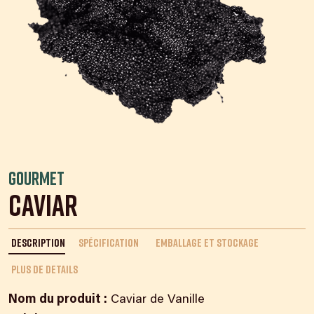
Gourmet
Caviar
DESCRIPTION
SPÉCIFICATION
EMBALLAGE ET STOCKAGE
PLUS DE DETAILS
Nom du produit :
Caviar de Vanille