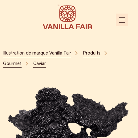
Illustration de marque Vanilla Fair
Produits
Gourmet
Caviar