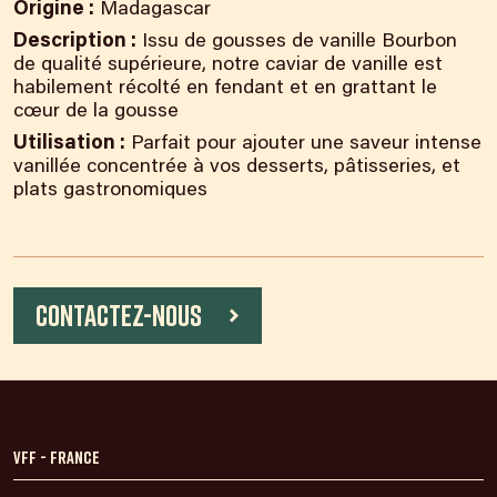
Origine :
Madagascar
Description :
Issu de gousses de vanille Bourbon
de qualité supérieure, notre caviar de vanille est
habilement récolté en fendant et en grattant le
cœur de la gousse
Utilisation :
Parfait pour ajouter une saveur intense
vanillée concentrée à vos desserts, pâtisseries, et
plats gastronomiques
Contactez-nous
VFF - France