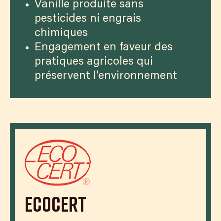
Vanille produite sans
pesticides ni engrais
chimiques
Engagement en faveur des
pratiques agricoles qui
préservent l’environnement
Ecocert