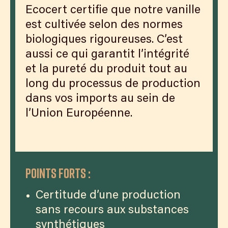
Ecocert certifie que notre vanille
est cultivée selon des normes
biologiques rigoureuses. C’est
aussi ce qui garantit l’intégrité
et la pureté du produit tout au
long du processus de production
dans vos imports au sein de
l’Union Européenne.
Points forts :
Certitude d’une production
sans recours aux substances
synthétiques