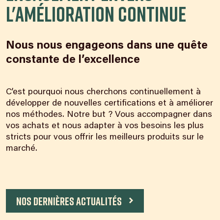
l'amélioration continue
Nous nous engageons dans une quête
constante de l’excellence
C’est pourquoi nous cherchons continuellement à
développer de nouvelles certifications et à améliorer
nos méthodes. Notre but ? Vous accompagner dans
vos achats et nous adapter à vos besoins les plus
stricts pour vous offrir les meilleurs produits sur le
marché.
Nos dernières actualités