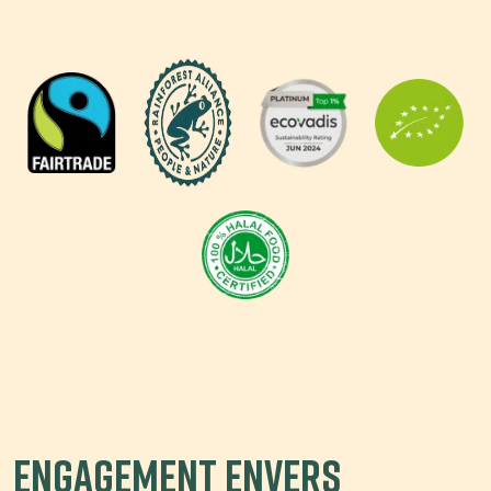
Engagement envers