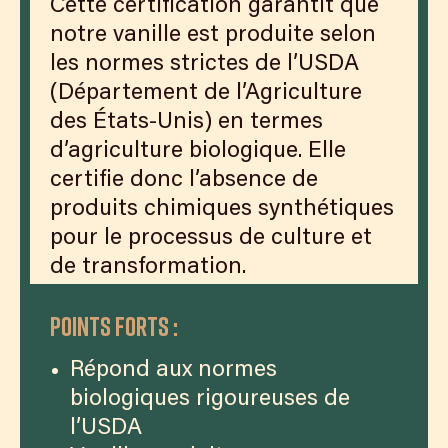
Cette certification garantit que
notre vanille est produite selon
les normes strictes de l’USDA
(Département de l’Agriculture
des États-Unis) en termes
d’agriculture biologique. Elle
certifie donc l’absence de
produits chimiques synthétiques
pour le processus de culture et
de transformation.
Points forts :
Répond aux normes
biologiques rigoureuses de
l’USDA