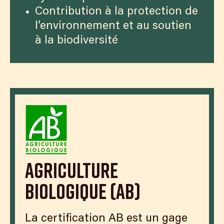
Contribution à la protection de
l’environnement et au soutien
à la biodiversité
Agriculture
Biologique (AB)
La certification AB est un gage