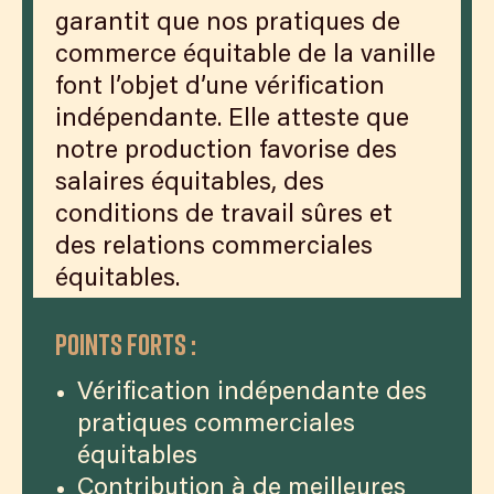
garantit que nos pratiques de
commerce équitable de la vanille
font l’objet d’une vérification
indépendante. Elle atteste que
notre production favorise des
salaires équitables, des
conditions de travail sûres et
des relations commerciales
équitables.
Points forts :
Vérification indépendante des
pratiques commerciales
équitables
Contribution à de meilleures