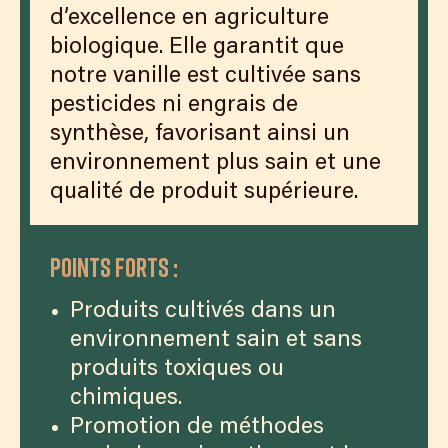
d’excellence en agriculture
biologique. Elle garantit que
notre vanille est cultivée sans
pesticides ni engrais de
synthèse, favorisant ainsi un
environnement plus sain et une
qualité de produit supérieure.
Points forts :
Produits cultivés dans un
environnement sain et sans
produits toxiques ou
chimiques.
Promotion de méthodes