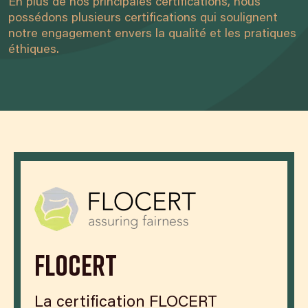
En plus de nos principales certifications, nous
possédons plusieurs certifications qui soulignent
notre engagement envers la qualité et les pratiques
éthiques.
Flocert
La certification FLOCERT