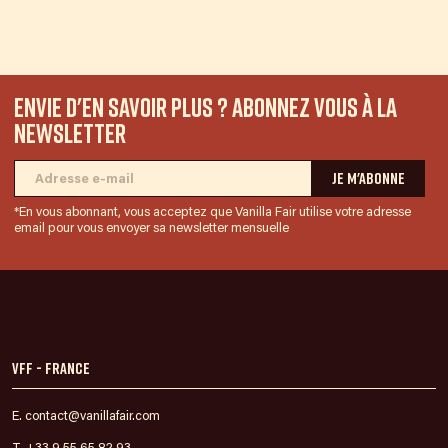
Envie d'en savoir plus ? Abonnez vous à la
newsletter
*En vous abonnant, vous acceptez que Vanilla Fair utilise votre adresse
email pour vous envoyer sa newsletter mensuelle
VFF - France
E. contact@vanillafair.com