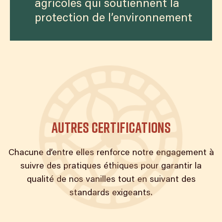
agricoles qui soutiennent la
protection de l’environnement
Autres certifications
Chacune d’entre elles renforce notre engagement à
suivre des pratiques éthiques pour garantir la
qualité de nos vanilles tout en suivant des
standards exigeants.