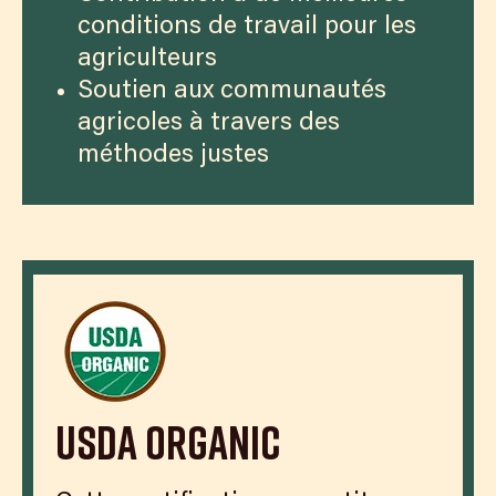
conditions de travail pour les
agriculteurs
Soutien aux communautés
agricoles à travers des
méthodes justes
USDA Organic