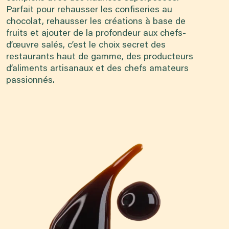
Parfait pour rehausser les confiseries au
chocolat, rehausser les créations à base de
fruits et ajouter de la profondeur aux chefs-
d’œuvre salés, c’est le choix secret des
restaurants haut de gamme, des producteurs
d’aliments artisanaux et des chefs amateurs
passionnés.