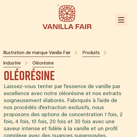
Illustration de marque Vanilla Fair
Produits
Industrie
Oléorésine
Oléorésine
Laissez-vous tenter par l’essence de vanille par
excellence avec notre oléorésine et nos extraits
soigneusement élaborés. Fabriqués à l’aide de
nos procédés d’extraction exclusifs, nous
proposons des options de concentration 1 fois, 2
fois, 4 fois, 10 fois, 20 fois et 30 fois avec une
saveur intense et fidèle à la vanille et un profil
complexe avec des nuances superposées.