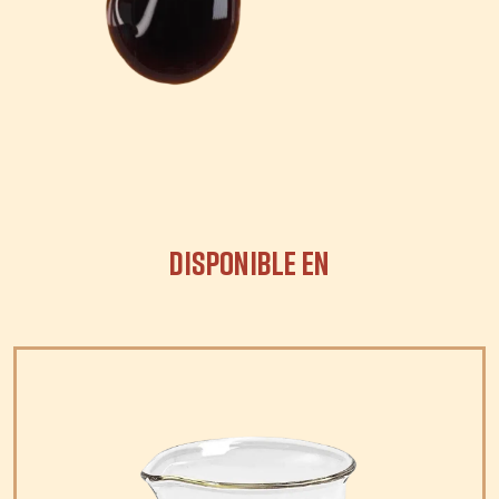
Disponible en