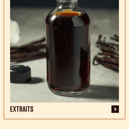
Extraits