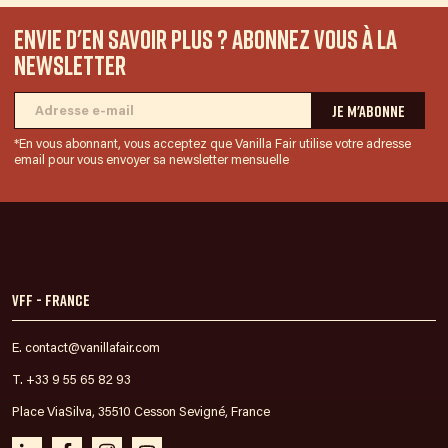
Envie d'en savoir plus ? Abonnez vous à la
newsletter
*En vous abonnant, vous acceptez que Vanilla Fair utilise votre adresse
email pour vous envoyer sa newsletter mensuelle
VFF - France
E. contact@vanillafair.com
T. +33 9 55 65 82 93
Place ViaSilva, 35510 Cesson Sevigné, France