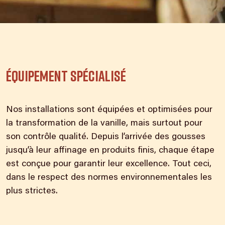
Équipement spécialisé
Nos installations sont équipées et optimisées pour
la transformation de la vanille, mais surtout pour
son contrôle qualité. Depuis l’arrivée des gousses
jusqu’à leur affinage en produits finis, chaque étape
est conçue pour garantir leur excellence. Tout ceci,
dans le respect des normes environnementales les
plus strictes.