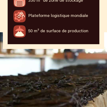
330 m² de zone de stockage
Plateforme logistique mondiale
50 m² de surface de production