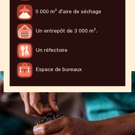
5 000 m² d'aire de séchage
Un entrepôt de 3 000 m².
Un réfectoire
Espace de bureaux