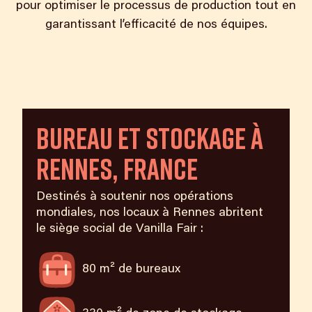
pour optimiser le processus de production tout en
garantissant l’efficacité de nos équipes.
Bureau et stockage à
Rennes, France
Destinés à soutenir nos opérations
mondiales, nos locaux à Rennes abritent
le siège social de Vanilla Fair :
80 m² de bureaux