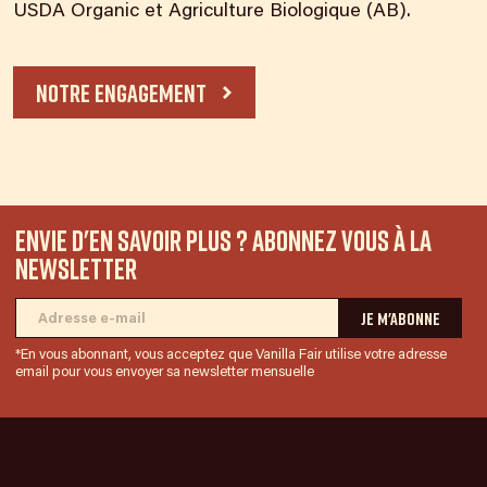
USDA Organic et Agriculture Biologique (AB).
notre engagement
Envie d'en savoir plus ? Abonnez vous à la
newsletter
*En vous abonnant, vous acceptez que Vanilla Fair utilise votre adresse
email pour vous envoyer sa newsletter mensuelle