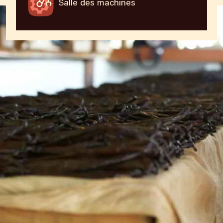
Salle des machines