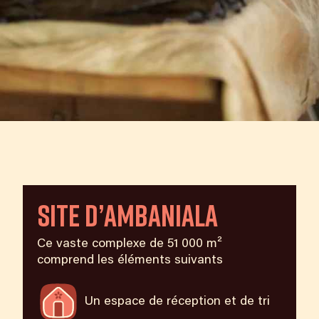
Site d’Ambaniala
Ce vaste complexe de 51 000 m²
comprend les éléments suivants
Un espace de réception et de tri