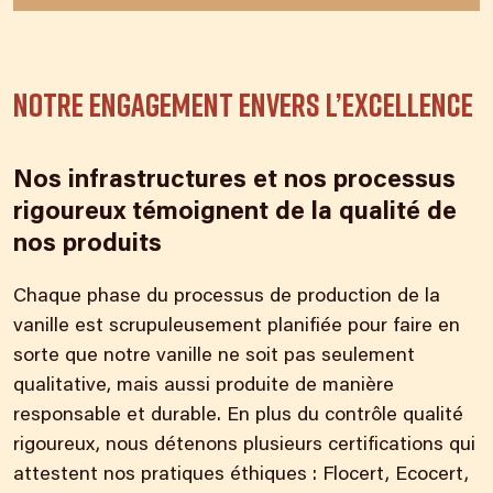
Notre engagement envers l’excellence
Nos infrastructures et nos processus
rigoureux témoignent de la qualité de
nos produits
Chaque phase du processus de production de la
vanille est scrupuleusement planifiée pour faire en
sorte que notre vanille ne soit pas seulement
qualitative, mais aussi produite de manière
responsable et durable. En plus du contrôle qualité
rigoureux, nous détenons plusieurs certifications qui
attestent nos pratiques éthiques : Flocert, Ecocert,