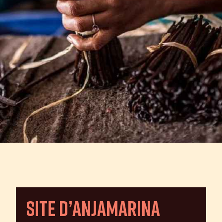
Site d’Anjamarina