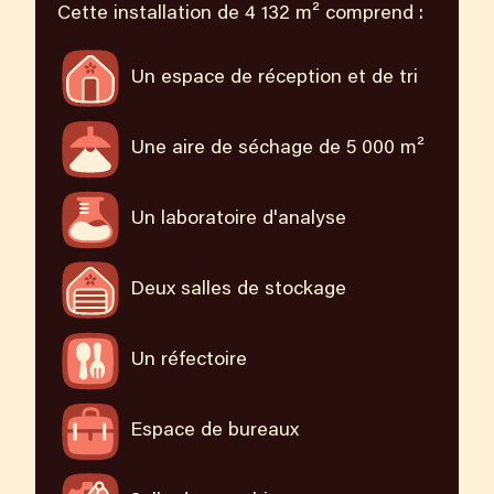
Cette installation de 4 132 m² comprend :
Un espace de réception et de tri
Une aire de séchage de 5 000 m²
Un laboratoire d'analyse
Deux salles de stockage
Un réfectoire
Espace de bureaux