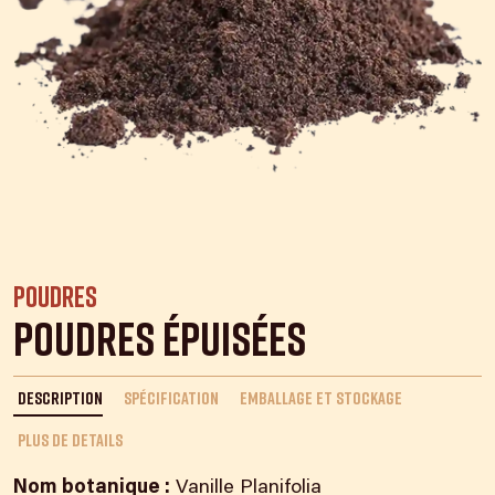
Poudres
Poudres Épuisées
DESCRIPTION
SPÉCIFICATION
EMBALLAGE ET STOCKAGE
Plus de details
Nom botanique :
Vanille Planifolia