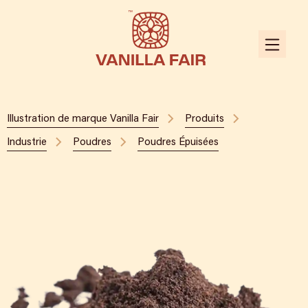
Illustration de marque Vanilla Fair
Produits
Industrie
Poudres
Poudres Épuisées