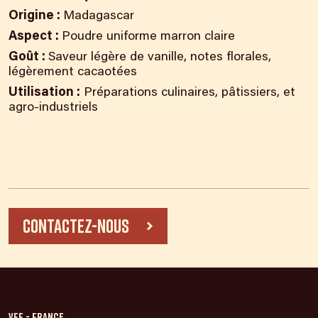
Origine :
Madagascar
Aspect :
Poudre uniforme marron claire
Goût :
Saveur légère de vanille, notes florales,
légèrement cacaotées
Utilisation :
Préparations culinaires, pâtissiers, et
agro-industriels
Contactez-nous
VFF - France