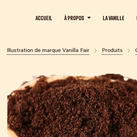
Accueil
À propos
La Vanille
Illustration de marque Vanilla Fair
Produits