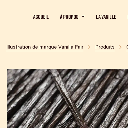
Accueil
À propos
La Vanille
Illustration de marque Vanilla Fair
Produits