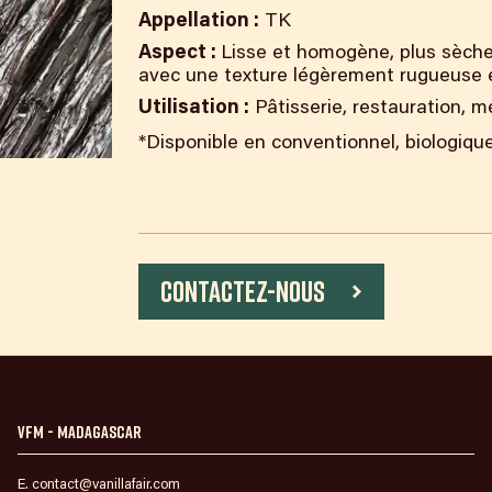
Appellation :
TK
Aspect :
Lisse et homogène, plus sèche 
avec une texture légèrement rugueuse e
Utilisation :
Pâtisserie, restauration, 
*Disponible en conventionnel, biologiq
Contactez-nous
VFM - Madagascar
E. contact@vanillafair.com