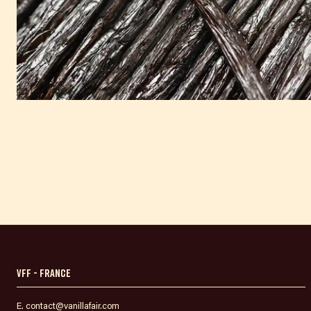
VFF - France
E. contact@vanillafair.com