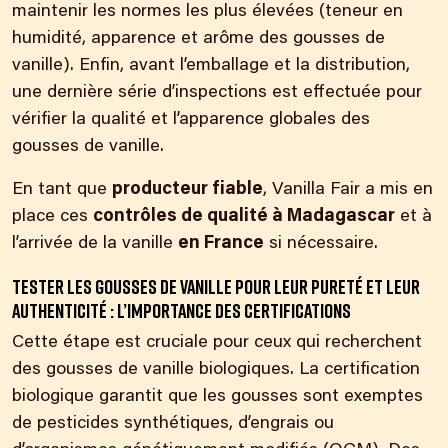
maintenir les normes les plus élevées (teneur en
humidité, apparence et arôme des gousses de
vanille). Enfin, avant l’emballage et la distribution,
une dernière série d’inspections est effectuée pour
vérifier la qualité et l’apparence globales des
gousses de vanille.
En tant que
producteur fiable
, Vanilla Fair a mis en
place ces
contrôles de qualité à Madagascar
et à
l’arrivée de la vanille
en France
si nécessaire.
Tester les gousses de vanille pour leur pureté et leur
authenticité : l’importance des certifications
Cette étape est cruciale pour ceux qui recherchent
des gousses de vanille biologiques. La certification
biologique garantit que les gousses sont exemptes
de pesticides synthétiques, d’engrais ou