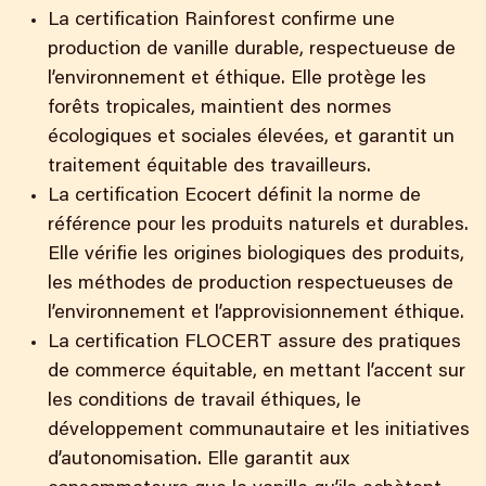
La certification Rainforest confirme une
production de vanille durable, respectueuse de
l’environnement et éthique. Elle protège les
forêts tropicales, maintient des normes
écologiques et sociales élevées, et garantit un
traitement équitable des travailleurs.
La certification Ecocert définit la norme de
référence pour les produits naturels et durables.
Elle vérifie les origines biologiques des produits,
les méthodes de production respectueuses de
l’environnement et l’approvisionnement éthique.
La certification FLOCERT assure des pratiques
de commerce équitable, en mettant l’accent sur
les conditions de travail éthiques, le
développement communautaire et les initiatives
d’autonomisation. Elle garantit aux