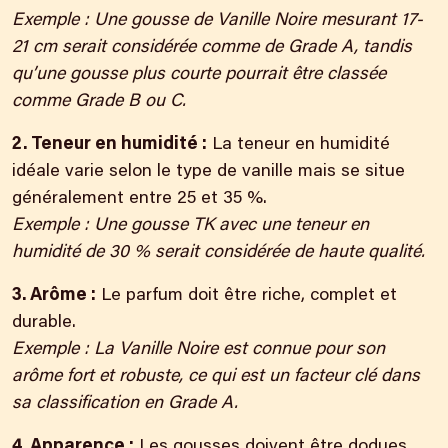
Exemple : Une gousse de Vanille Noire mesurant 17-
21 cm serait considérée comme de Grade A, tandis
qu’une gousse plus courte pourrait être classée
comme Grade B ou C.
2. Teneur en humidité :
La teneur en humidité
idéale varie selon le type de vanille mais se situe
généralement entre 25 et 35 %.
Exemple : Une gousse TK avec une teneur en
humidité de 30 % serait considérée de haute qualité.
3. Arôme :
Le parfum doit être riche, complet et
durable.
Exemple : La Vanille Noire est connue
pour son
arôme
fort et robuste, ce qui est un facteur clé dans
sa classification en Grade A.
4. Apparence :
Les gousses doivent être dodues,