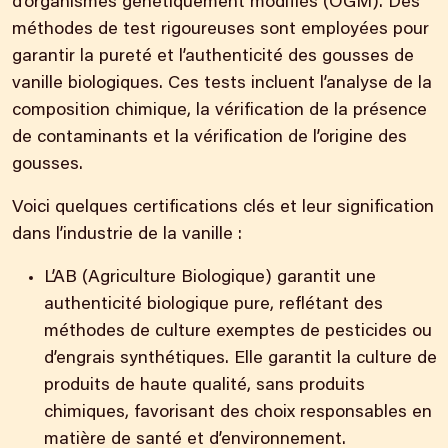
d’organismes génétiquement modifiés (OGM). Des
méthodes de test rigoureuses sont employées pour
garantir la pureté et l’authenticité des gousses de
vanille biologiques. Ces tests incluent l’analyse de la
composition chimique, la vérification de la présence
de contaminants et la vérification de l’origine des
gousses.
Voici quelques certifications clés et leur signification
dans l’industrie de la vanille :
L’AB (Agriculture Biologique) garantit une
authenticité biologique pure, reflétant des
méthodes de culture exemptes de pesticides ou
d’engrais synthétiques. Elle garantit la culture de
produits de haute qualité, sans produits
chimiques, favorisant des choix responsables en
matière de santé et d’environnement.