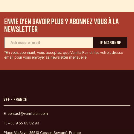
Envie d'en savoir plus ? Abonnez vous à la
newsletter
*En vous abonnant, vous acceptez que Vanilla Fair utilise votre adresse
email pour vous envoyer sa newsletter mensuelle
VFF - France
E. contact@vanillafair.com
T. +33 9 55 65 82 93
Place ViaSilva, 35510 Cesson Sevigné, France