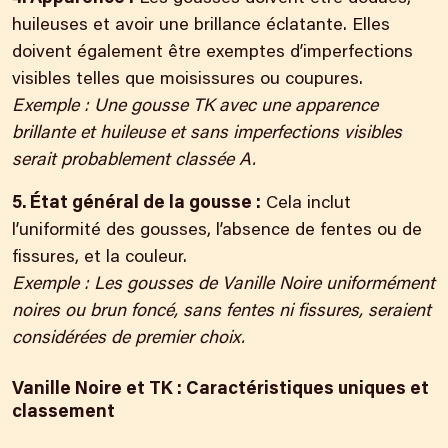
huileuses et avoir une brillance éclatante. Elles
doivent également être exemptes d’imperfections
visibles telles que moisissures ou coupures.
Exemple : Une gousse TK avec une apparence
brillante et huileuse et sans imperfections visibles
serait probablement classée A.
5. État général de la gousse :
Cela inclut
l’uniformité des gousses, l’absence de fentes ou de
fissures, et la couleur.
Exemple : Les gousses de Vanille Noire uniformément
noires ou brun foncé, sans fentes ni fissures, seraient
considérées de premier choix.
Vanille Noire et TK : Caractéristiques uniques et
classement