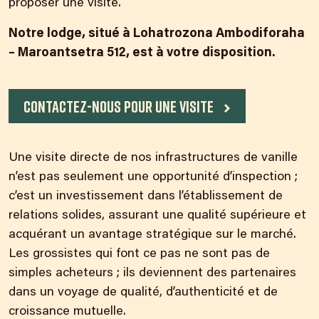
proposer une visite.
Notre lodge, situé à Lohatrozona Ambodiforaha
– Maroantsetra 512, est à votre disposition.
Contactez-nous pour une visite
Une visite directe de nos infrastructures de vanille
n’est pas seulement une opportunité d’inspection ;
c’est un investissement dans l’établissement de
relations solides, assurant une qualité supérieure et
acquérant un avantage stratégique sur le marché.
Les grossistes qui font ce pas ne sont pas de
simples acheteurs ; ils deviennent des partenaires
dans un voyage de qualité, d’authenticité et de
croissance mutuelle.