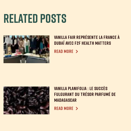
Related posts
Vanilla Fair représente la France à
Dubaï avec F2F Health Matters
Read more
Vanilla Planifolia : le succès
fulgurant du trésor parfumé de
Madagascar
Read more