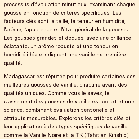
processus d’évaluation minutieux, examinant chaque
gousse en fonction de critères spécifiques. Les
facteurs clés sont la taille, la teneur en humidité,
l’arôme, l’apparence et l’état général de la gousse.
Les gousses grandes et dodues, avec une brillance
éclatante, un arôme robuste et une teneur en
humidité idéale indiquent une vanille de première
qualité.
Madagascar est réputée pour produire certaines des
meilleures gousses de vanille, chacune ayant des
qualités uniques. Comme vous le savez, le
classement des gousses de vanille est un art et une
science, combinant évaluation sensorielle et
attributs mesurables. Explorons les critères clés et
leur application à des types spécifiques de vanille,
comme la Vanille Noire et la TK (Tahitian Kinship)