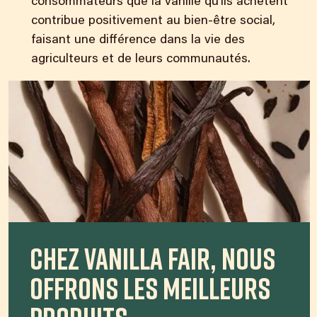
consommateurs que la vanille qu’ils achètent
contribue positivement au bien-être social,
faisant une différence dans la vie des
agriculteurs et de leurs communautés.
Chez Vanilla Fair, nous
offrons les meilleurs