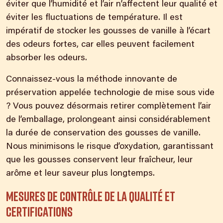
éviter que l’humidité et l’air n’affectent leur qualité et
éviter les fluctuations de température. Il est
impératif de stocker les gousses de vanille à l’écart
des odeurs fortes, car elles peuvent facilement
absorber les odeurs.
Connaissez-vous la méthode innovante de
préservation appelée technologie de mise sous vide
? Vous pouvez désormais retirer complètement l’air
de l’emballage, prolongeant ainsi considérablement
la durée de conservation des gousses de vanille.
Nous minimisons le risque d’oxydation, garantissant
que les gousses conservent leur fraîcheur, leur
arôme et leur saveur plus longtemps.
Mesures de contrôle de la qualité et
certifications