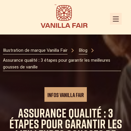
Illustration de marque Vanilla Fair
Blog
Assurance qualité : 3 étapes pour garantir les meilleures
gousses de vanille
Infos Vanilla Fair
Assurance qualité : 3
étapes pour garantir les