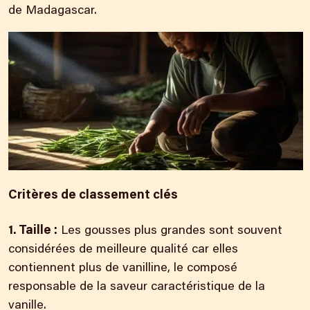
de Madagascar.
Critères de classement clés
1. Taille :
Les gousses plus grandes
sont souvent
considérées de meilleure
qualité car elles
contiennent plus de vanilline, le composé
responsable de la saveur caractéristique de la
vanille.