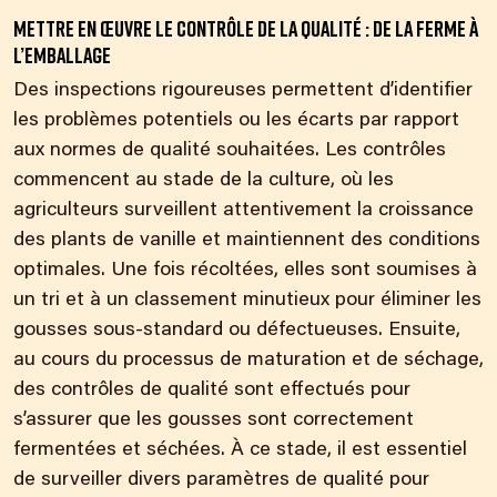
Mettre en œuvre le contrôle de la qualité : de la ferme à
l’emballage
Des inspections rigoureuses permettent d’identifier
les problèmes potentiels ou les écarts par rapport
aux normes de qualité souhaitées. Les contrôles
commencent au stade de la culture, où les
agriculteurs surveillent attentivement la croissance
des plants de vanille et maintiennent des conditions
optimales. Une fois récoltées, elles
sont soumises à
un tri et à un classement minutieux pour
éliminer les
gousses sous-standard ou défectueuses. Ensuite,
au cours du processus de maturation et de séchage,
des contrôles de qualité
sont effectués pour
s’assurer que les gousses sont correctement
fermentées et séchées. À ce stade, il est essentiel
de surveiller divers paramètres de qualité pour