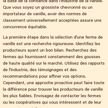
la base de la confiance
dans l’industrie de la vanille
.
Que vous soyez un
grossiste chevronné ou un
importateur de vanille,
avoir des normes de
classement universellement acceptées assure une
concurrence équitable.
La première étape dans la sélection d’une ferme de
vanille est une recherche rigoureuse. Identifiez les
producteurs ayant un bon bilan. Recherchez des
fermes qui fournissent constamment des gousses
de haute qualité sur le marché. Utilisez des rapports
de l’industrie, des témoignages et des
recommandations pour affiner vos options.
Cependant, une approche proactive peut faire toute
la différence pour trouver les producteurs de vanille
les plus fiables. Envisagez de contacter les fermes
ou les coopératives qui vous intéressent et de leur