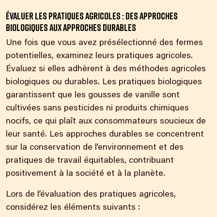
Évaluer les pratiques agricoles : des approches
biologiques aux approches durables
Une fois que vous avez présélectionné des fermes
potentielles, examinez leurs pratiques agricoles.
Évaluez si elles adhèrent à des méthodes agricoles
biologiques ou durables. Les pratiques biologiques
garantissent que les gousses de vanille sont
cultivées sans pesticides ni produits chimiques
nocifs, ce qui plaît aux consommateurs soucieux de
leur santé. Les approches durables se concentrent
sur la conservation de l’environnement et des
pratiques de travail équitables, contribuant
positivement à la société et à la planète.
Lors de l’évaluation des pratiques agricoles,
considérez les éléments suivants :