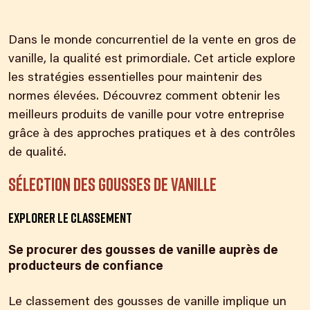
Dans le monde concurrentiel de la vente en gros de
vanille, la qualité est primordiale. Cet article explore
les stratégies essentielles pour maintenir des
normes élevées. Découvrez comment obtenir les
meilleurs produits de vanille pour votre entreprise
grâce à des approches pratiques et à des contrôles
de qualité.
Sélection des gousses de vanille
Explorer le classement
Se procurer des gousses de vanille auprès de
producteurs de confiance
Le classement des gousses de vanille implique un