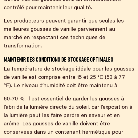
contrôlé pour maintenir leur qualité.
Les producteurs peuvent garantir que seules les
meilleures gousses de vanille parviennent au
marché en respectant ces techniques de
transformation.
Maintenir des conditions de stockage optimales
La température de stockage idéale pour les gousses
de vanille est comprise entre 15 et 25 °C (59 à 77
°F). Le niveau d’humidité doit être maintenu à
60-70 %. Il est essentiel de garder les gousses à
l’abri de la lumière directe du soleil, car l’exposition à
la lumière peut les faire perdre en saveur et en
arôme. Les gousses de vanille doivent être
conservées dans un contenant hermétique pour