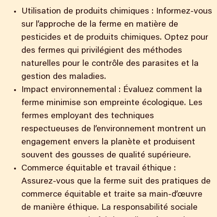
Utilisation de produits chimiques : Informez-vous
sur l’approche de la ferme en matière de
pesticides et de produits chimiques. Optez pour
des fermes qui privilégient des méthodes
naturelles pour le contrôle des parasites et la
gestion des maladies.
Impact environnemental : Évaluez comment la
ferme minimise son empreinte écologique. Les
fermes employant des techniques
respectueuses de l’environnement montrent un
engagement envers la planète et produisent
souvent des gousses de qualité supérieure.
Commerce équitable et travail éthique :
Assurez-vous que la ferme suit des pratiques de
commerce équitable et traite sa main-d’œuvre
de manière éthique. La responsabilité sociale