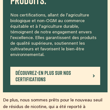
produits.
Nos certifications, allant de l'agriculture
biologique et non-OGM au commerce
équitable et à l'agriculture durable,
témoignent de notre engagement envers
l'excellence. Elles garantissent des produits
de qualité supérieure, soutiennent les
cultivateurs et favorisent le bien-être
environnemental.
Découvrez-en plus sur nos
certifications
De plus,
nous sommes
prêts pour le nouveau seuil
de résidus de nicotine, qui a été reporté à