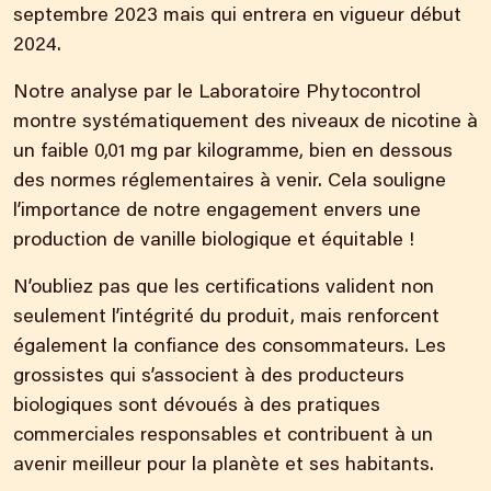
septembre 2023 mais qui entrera en vigueur début
2024.
Notre analyse par le Laboratoire Phytocontrol
montre systématiquement des niveaux de nicotine à
un faible 0,01 mg par kilogramme, bien en dessous
des normes réglementaires à venir. Cela souligne
l’importance de notre engagement envers
une
production de vanille
biologique et équitable !
N’oubliez pas que les certifications valident non
seulement l’intégrité du produit, mais renforcent
également la confiance des consommateurs. Les
grossistes qui s’associent à des producteurs
biologiques sont dévoués à des pratiques
commerciales responsables et contribuent à un
avenir meilleur pour la planète et ses habitants.