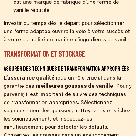
est une marque de fabrique d’une ferme de
vanille réputée.
Investir du temps dès le départ pour sélectionner
une ferme adaptée ouvrira la voie à votre succès et
à votre durabilité en matière d’ingrédients de vanille.
Transformation et stockage
Assurer des techniques de transformation appropriées
L’assurance qualité
joue un rôle crucial dans la
garantie des
meilleures gousses de vanille
. Pour y
parvenir, il est important de suivre des techniques
de transformation appropriées. Sélectionnez
soigneusement les gousses, nettoyez-les et séchez-
les soigneusement, et inspectez-les
minutieusement pour détecter les défauts.
Conservez les gousses dans un environnement