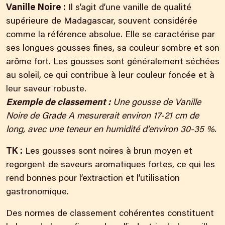
Vanille Noire :
Il s’agit d’une vanille de qualité
supérieure de Madagascar, souvent considérée
comme la référence absolue. Elle se caractérise par
ses longues gousses fines, sa couleur sombre et son
arôme fort. Les gousses sont généralement séchées
au soleil, ce qui contribue à leur couleur foncée et à
leur saveur robuste.
Exemple de classement :
Une gousse de Vanille
Noire de Grade A mesurerait environ 17-21 cm de
long, avec une teneur en humidité d’environ 30-35 %.
TK :
Les gousses sont noires à brun moyen et
regorgent de saveurs aromatiques fortes, ce qui les
rend bonnes pour l’extraction et l’utilisation
gastronomique.
Des normes de classement cohérentes constituent