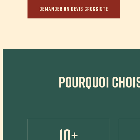
DEMANDER UN DEVIS GROSSISTE
POURQUOI CHOIS
10+