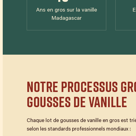
Ans en gros sur la vanille
E
Madagascar
NOTRE PROCESSUS GR
GOUSSES DE VANILLE
Chaque lot de gousses de vanille en gros est tr
selon les standards professionnels mondiaux :