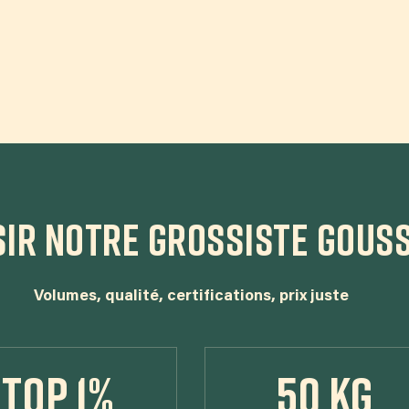
IR NOTRE GROSSISTE GOUSS
Volumes, qualité, certifications, prix juste
Top 1%
50 kg