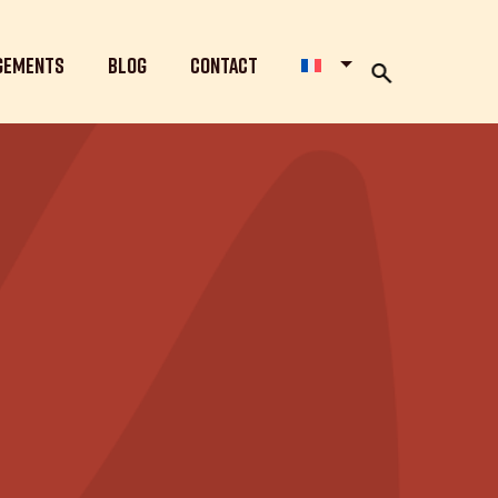
gements
Blog
Contact