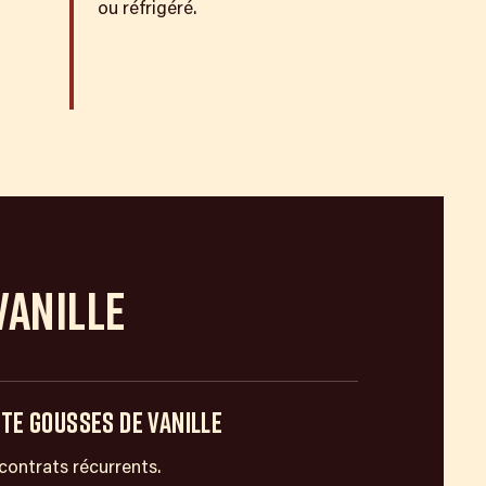
ou réfrigéré.
VANILLE
TE GOUSSES DE VANILLE
contrats récurrents.