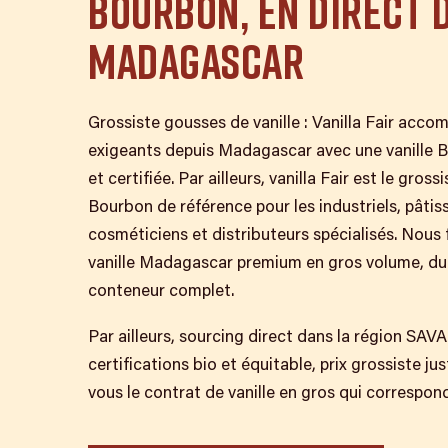
BOURBON, EN DIRECT 
MADAGASCAR
Grossiste gousses de vanille : Vanilla Fair accom
exigeants depuis Madagascar avec une vanille 
et certifiée. Par ailleurs, vanilla Fair est le gros
Bourbon de référence pour les industriels, pâtissie
cosméticiens et distributeurs spécialisés. Nous
vanille Madagascar premium en gros volume, du
conteneur complet.
Par ailleurs, sourcing direct dans la région SAVA
certifications bio et équitable, prix grossiste j
vous le contrat de vanille en gros qui correspon