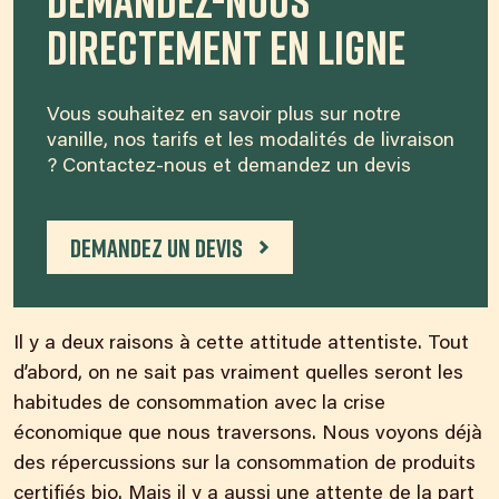
directement en ligne
Vous souhaitez en savoir plus sur notre
vanille, nos tarifs et les modalités de livraison
? Contactez-nous et demandez un devis
Demandez un devis
Il y a deux raisons à cette attitude attentiste. Tout
d’abord, on ne sait pas vraiment quelles seront les
habitudes de consommation
avec la crise
économique que nous
traversons. Nous voyons déjà
des répercussions sur la consommation de produits
certifiés bio. Mais il y a aussi une attente de la part