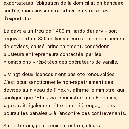
exportateurs l’obligation de la domiciliation bancaire
sur l’île, mais aussi de rapatrier leurs recettes
d’exportation.
Le pays a un trou de 1 400 milliards d’ariary – soit
l’équivalent de 320 millions d’euros – en rapatriement
de devises, causé, principalement, concèdent
plusieurs entrepreneurs contactés, par les
« omissions » répétées des opérateurs de vanille.
« Vingt-deux licences n’ont pas été renouvelées.
C’est pour sanctionner le non-rapatriement des
devises au niveau de Finex », affirme le ministre, qui
souligne que l’État, via le ministère des Finances,
« pourrait également être amené à engager des
poursuites pénales » à l’encontre des contrevenants.
Sur le terrain, pour ceux qui ont reçu leurs