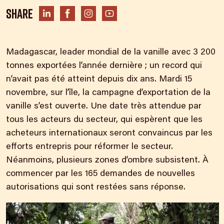
Share
Madagascar, leader mondial de la vanille avec 3 200
tonnes exportées l’année dernière ; un record qui
n’avait pas été atteint depuis dix ans. Mardi 15
novembre, sur l’île, la campagne d’exportation de la
vanille s’est ouverte. Une date très attendue par
tous les acteurs du secteur, qui espèrent que les
acheteurs internationaux seront convaincus par les
efforts entrepris pour réformer le secteur.
Néanmoins, plusieurs zones d’ombre subsistent. À
commencer par les 165 demandes de nouvelles
autorisations qui sont restées sans réponse.