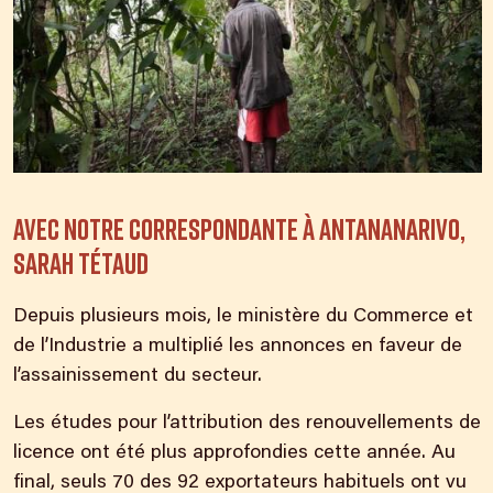
Avec notre correspondante à Antananarivo,
Sarah Tétaud
Depuis plusieurs mois, le ministère du Commerce et
de l’Industrie a multiplié les annonces en faveur de
l’assainissement du secteur.
Les études
pour l’attribution des renouvellements
de
licence ont été plus approfondies cette année. Au
final, seuls 70 des 92 exportateurs habituels ont vu