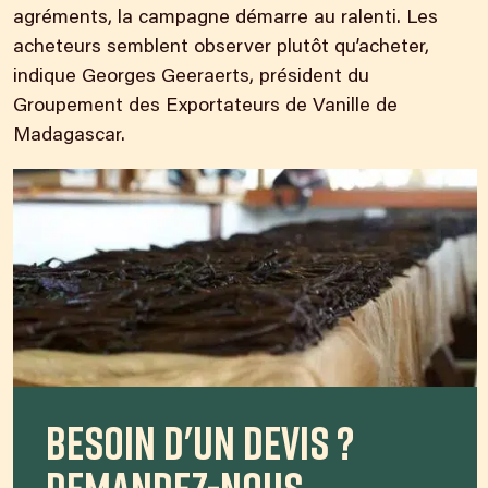
agréments, la campagne démarre au ralenti. Les
acheteurs semblent observer plutôt qu’acheter,
indique Georges Geeraerts, président du
Groupement des Exportateurs de Vanille de
Madagascar.
Besoin d'un devis ?
Demandez-nous