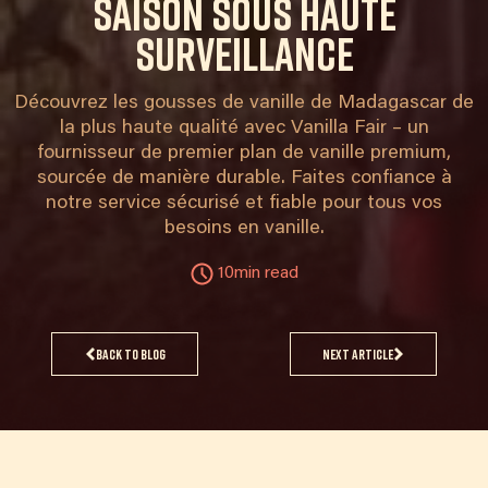
saison sous haute
surveillance
Découvrez les gousses de vanille de Madagascar de
la plus haute qualité avec Vanilla Fair – un
fournisseur de premier plan de vanille premium,
sourcée de manière durable. Faites confiance à
notre service sécurisé et fiable pour tous vos
besoins en vanille.
10min read
Back to blog
Next article