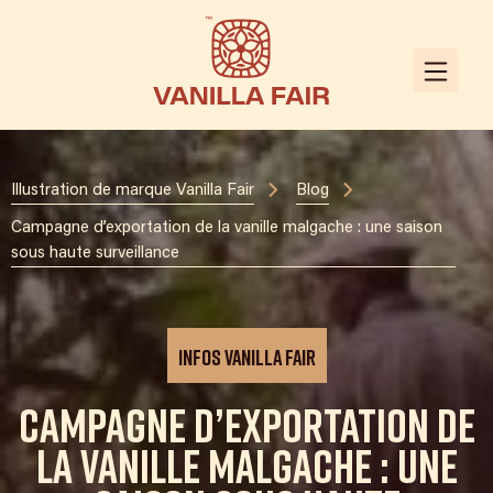
Illustration de marque Vanilla Fair
Blog
Campagne d’exportation de la vanille malgache : une saison
sous haute surveillance
Infos Vanilla Fair
Campagne d’exportation de
la vanille malgache : une