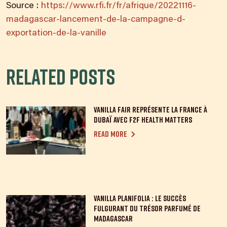
Source :
https://www.rfi.fr/fr/afrique/20221116-
madagascar-lancement-de-la-campagne-d-
exportation-de-la-vanille
Related posts
Vanilla Fair représente la France à
Dubaï avec F2F Health Matters
Read more
Vanilla Planifolia : le succès
fulgurant du trésor parfumé de
Madagascar