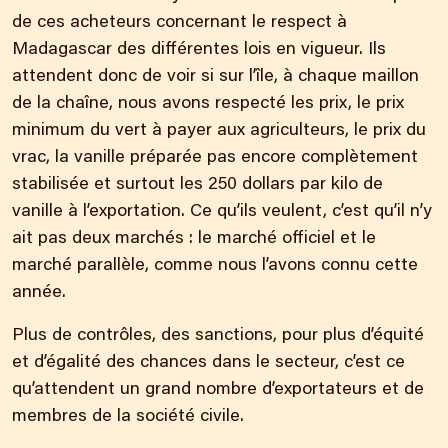
de ces acheteurs concernant le respect à
Madagascar des différentes lois en vigueur. Ils
attendent donc de voir si sur l’île, à chaque maillon
de la chaîne, nous avons respecté les prix, le prix
minimum du vert à payer aux agriculteurs, le prix du
vrac, la vanille préparée pas encore complètement
stabilisée et surtout les 250 dollars par kilo de
vanille à l’exportation. Ce qu’ils veulent, c’est qu’il n’y
ait pas deux marchés : le marché officiel et le
marché parallèle, comme nous l’avons connu cette
année.
Plus de contrôles, des sanctions, pour plus d’équité
et d’égalité des chances dans le secteur, c’est ce
qu’attendent un grand nombre d’exportateurs et de
membres de la société civile.