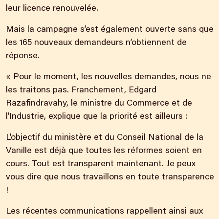
leur licence renouvelée.
Mais la campagne s’est également ouverte sans que
les 165 nouveaux demandeurs n’obtiennent de
réponse.
« Pour le moment, les nouvelles demandes, nous ne
les traitons pas. Franchement, Edgard
Razafindravahy, le ministre du Commerce et de
l’Industrie, explique que la priorité est ailleurs :
L’objectif du ministère et du Conseil National de la
Vanille est déjà que toutes les réformes soient en
cours. Tout est transparent maintenant. Je peux
vous dire que nous travaillons en toute transparence
!
Les récentes communications rappellent ainsi aux