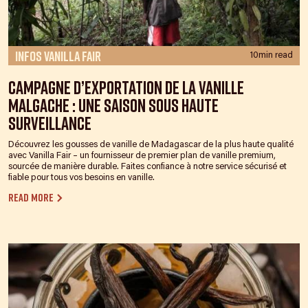
Infos Vanilla Fair
10min read
Campagne d’exportation de la vanille
malgache : une saison sous haute
surveillance
Découvrez les gousses de vanille de Madagascar de la plus haute qualité
avec Vanilla Fair – un fournisseur de premier plan de vanille premium,
sourcée de manière durable. Faites confiance à notre service sécurisé et
fiable pour tous vos besoins en vanille.
Read more