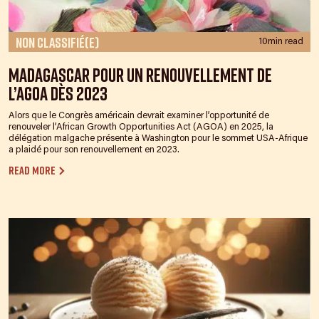
Non classifié(e)
10min read
Madagascar pour un renouvellement de
l’AGOA dès 2023
Alors que le Congrès américain devrait examiner l’opportunité de
renouveler l’African Growth Opportunities Act (AGOA) en 2025, la
délégation malgache présente à Washington pour le sommet USA-Afrique
a plaidé pour son renouvellement en 2023.
Read more