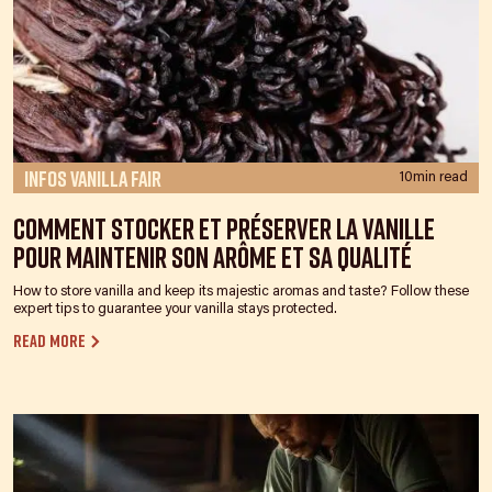
Infos Vanilla Fair
10min read
Comment stocker et préserver la vanille
pour maintenir son arôme et sa qualité
How to store vanilla and keep its majestic aromas and taste? Follow these
expert tips to guarantee your vanilla stays protected.
Read more