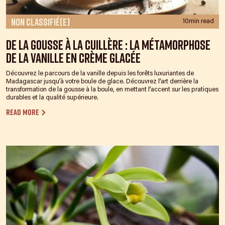
Non classifié(e)
10min read
De la gousse à la cuillère : la métamorphose
de la vanille en crème glacée
Découvrez le parcours de la vanille depuis les forêts luxuriantes de
Madagascar jusqu’à votre boule de glace. Découvrez l’art derrière la
transformation de la gousse à la boule, en mettant l’accent sur les pratiques
durables et la qualité supérieure.
Read more