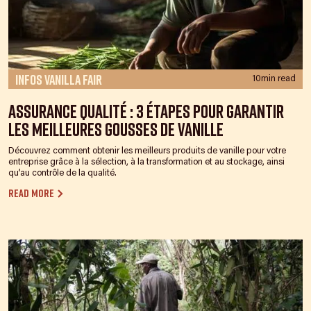
Infos Vanilla Fair
10min read
Assurance qualité : 3 étapes pour garantir
les meilleures gousses de vanille
Découvrez comment obtenir les meilleurs produits de vanille pour votre
entreprise grâce à la sélection, à la transformation et au stockage, ainsi
qu’au contrôle de la qualité.
Read more