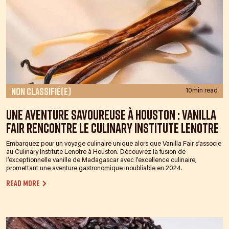
Non classifié(e)
10min read
Une aventure savoureuse à Houston : Vanilla
Fair rencontre le Culinary Institute Lenotre
Embarquez pour un voyage culinaire unique alors que Vanilla Fair s’associe
au Culinary Institute Lenotre à Houston. Découvrez la fusion de
l’exceptionnelle vanille de Madagascar avec l’excellence culinaire,
promettant une aventure gastronomique inoubliable en 2024.
Read more