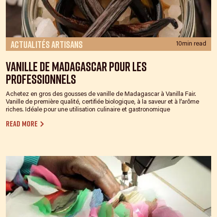
Actualités Artisans
10min read
Vanille de Madagascar pour les
professionnels
Achetez en gros des gousses de vanille de Madagascar à Vanilla Fair.
Vanille de première qualité, certifiée biologique, à la saveur et à l’arôme
riches. Idéale pour une utilisation culinaire et gastronomique
Read more