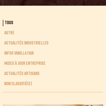
Tous
Autre
Actualités Industrielles
Infos Vanilla Fair
Mises à jour Entreprise
Actualités Artisans
Non classifié(e)